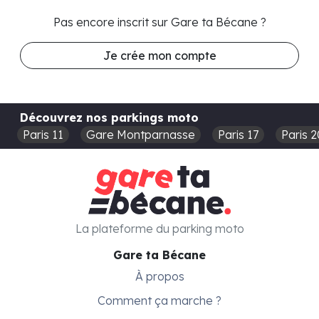
Pas encore inscrit sur Gare ta Bécane ?
Je crée mon compte
Découvrez nos parkings moto
Paris 11
Gare Montparnasse
Paris 17
Paris 2
La plateforme du parking moto
Gare ta Bécane
À propos
Comment ça marche ?