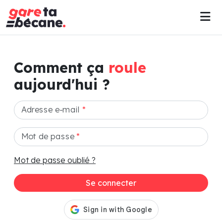
Comment ça
roule
aujourd'hui ?
Adresse e-mail
*
Mot de passe
*
Mot de passe oublié ?
Se connecter