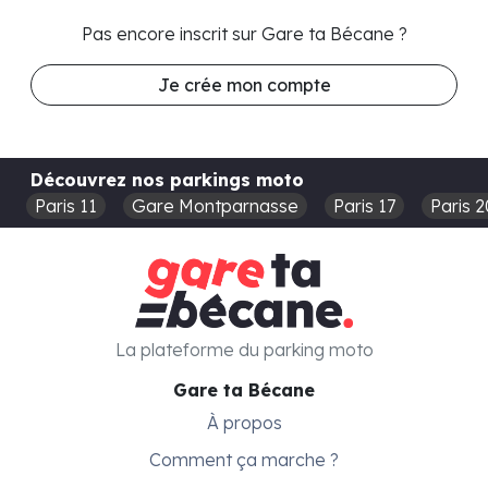
Pas encore inscrit sur Gare ta Bécane ?
Je crée mon compte
Découvrez nos parkings moto
Paris 11
Gare Montparnasse
Paris 17
Paris 2
La plateforme du parking moto
Gare ta Bécane
À propos
Comment ça marche ?