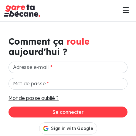
Comment ça
roule
aujourd'hui ?
Adresse e-mail
*
Mot de passe
*
Mot de passe oublié ?
Se connecter