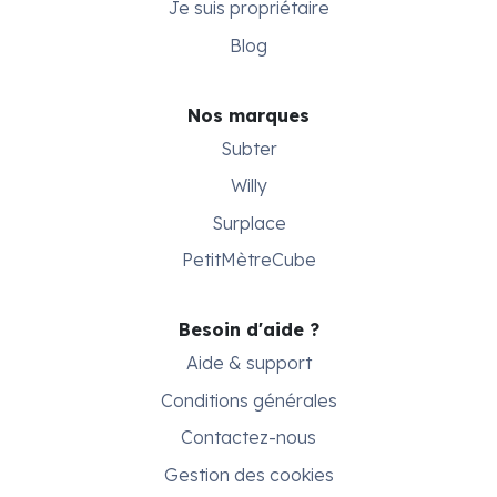
Je suis propriétaire
Blog
Nos marques
Subter
Willy
Surplace
PetitMètreCube
Besoin d'aide ?
Aide & support
Conditions générales
Contactez-nous
Gestion des cookies