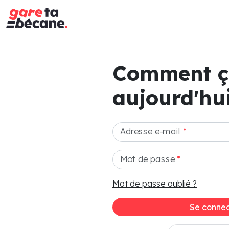
Comment 
aujourd'hui
Adresse e-mail
*
Mot de passe
*
Mot de passe oublié ?
Se connec