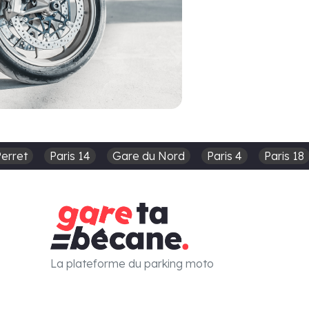
Perret
Paris 14
Gare du Nord
Paris 4
Paris 18
La plateforme du parking moto