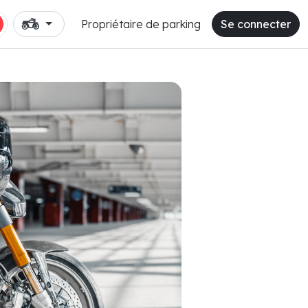
Propriétaire de parking
Se connecter