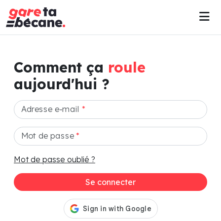
Comment ça
roule
aujourd'hui ?
Adresse e-mail
*
Mot de passe
*
Mot de passe oublié ?
Se connecter