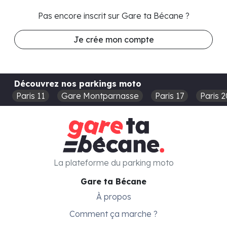
Pas encore inscrit sur Gare ta Bécane ?
Je crée mon compte
Découvrez nos parkings moto
Paris 11
Gare Montparnasse
Paris 17
Paris 2
La plateforme du parking moto
Gare ta Bécane
À propos
Comment ça marche ?