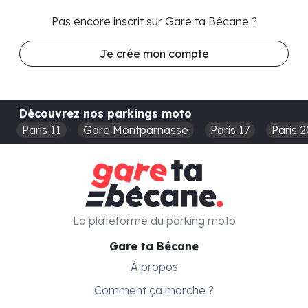
Pas encore inscrit sur Gare ta Bécane ?
Je crée mon compte
Découvrez nos parkings moto
Paris 11
Gare Montparnasse
Paris 17
Paris 2
La plateforme du parking moto
Gare ta Bécane
À propos
Comment ça marche ?