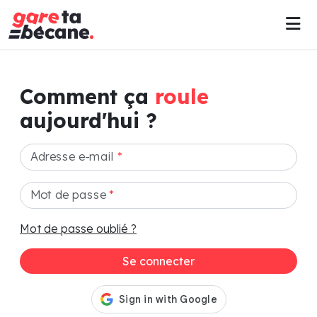
Comment ça
roule
aujourd'hui ?
Adresse e-mail
*
Mot de passe
*
Mot de passe oublié ?
Se connecter