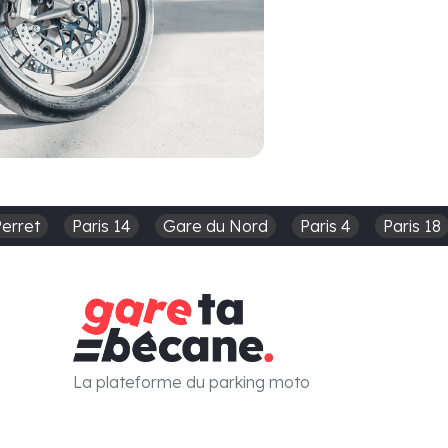
Perret
Paris 14
Gare du Nord
Paris 4
Paris 18
La plateforme du parking moto