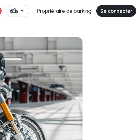
Propriétaire de parking
Se connecter