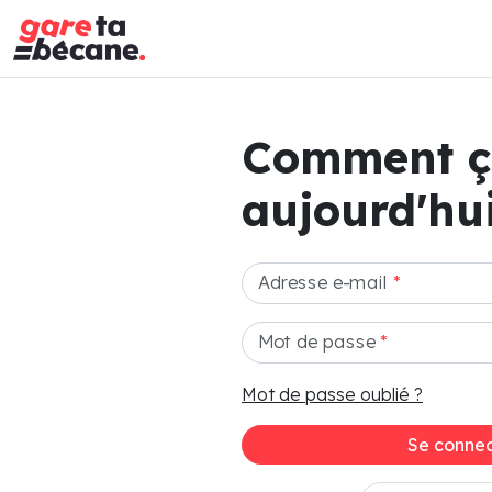
Comment 
aujourd'hui
Adresse e-mail
*
Mot de passe
*
Mot de passe oublié ?
Se connec