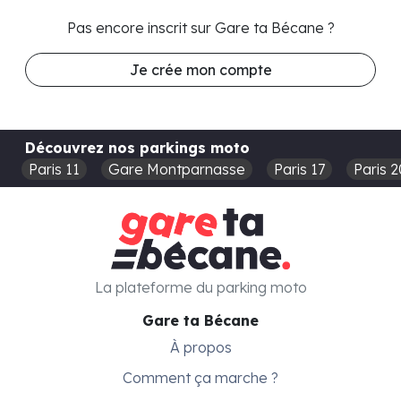
Pas encore inscrit sur Gare ta Bécane ?
Je crée mon compte
Découvrez nos parkings moto
Paris 11
Gare Montparnasse
Paris 17
Paris 2
La plateforme du parking moto
Gare ta Bécane
À propos
Comment ça marche ?