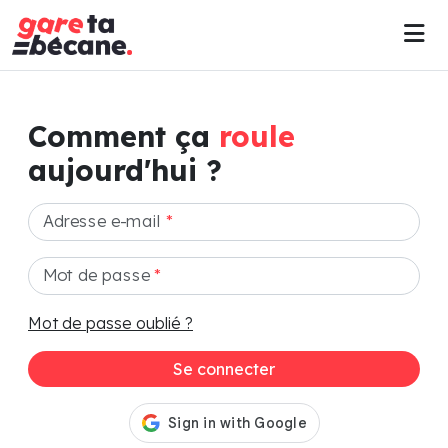
Comment ça
roule
aujourd'hui ?
Adresse e-mail
*
Mot de passe
*
Mot de passe oublié ?
Se connecter