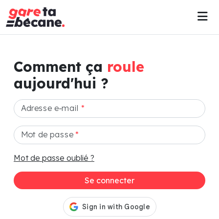
Comment ça
roule
aujourd'hui ?
Adresse e-mail
*
Mot de passe
*
Mot de passe oublié ?
Se connecter