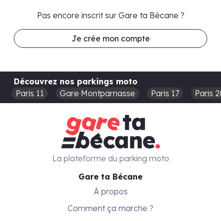
Pas encore inscrit sur Gare ta Bécane ?
Je crée mon compte
Découvrez nos parkings moto
Paris 11
Gare Montparnasse
Paris 17
Paris 2
La plateforme du parking moto
Gare ta Bécane
À propos
Comment ça marche ?