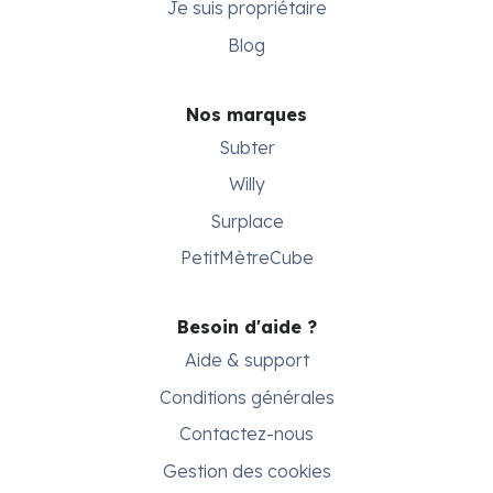
Je suis propriétaire
Blog
Nos marques
Subter
Willy
Surplace
PetitMètreCube
Besoin d'aide ?
Aide & support
Conditions générales
Contactez-nous
Gestion des cookies