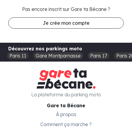
Pas encore inscrit sur Gare ta Bécane ?
Je crée mon compte
Découvrez nos parkings moto
Paris 11
Gare Montparnasse
Paris 17
Paris 2
La plateforme du parking moto
Gare ta Bécane
À propos
Comment ça marche ?