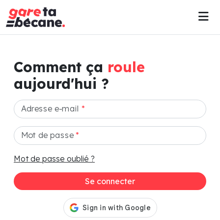
Comment ça
roule
aujourd'hui ?
Adresse e-mail
*
Mot de passe
*
Mot de passe oublié ?
Se connecter