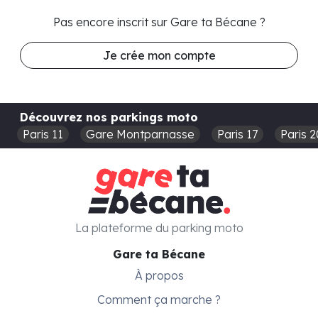
Pas encore inscrit sur Gare ta Bécane ?
Je crée mon compte
Découvrez nos parkings moto
Paris 11
Gare Montparnasse
Paris 17
Paris 2
La plateforme du parking moto
Gare ta Bécane
À propos
Comment ça marche ?