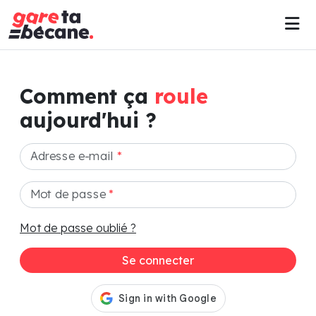
Comment ça
roule
aujourd'hui ?
Adresse e-mail
*
Mot de passe
*
Mot de passe oublié ?
Se connecter