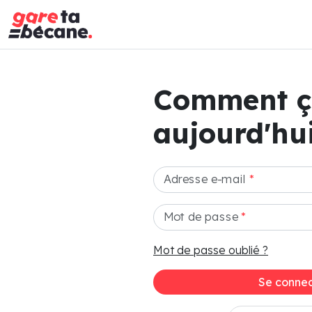
Comment 
aujourd'hui
Adresse e-mail
*
Mot de passe
*
Mot de passe oublié ?
Se connec