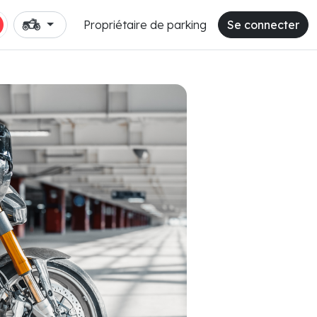
Propriétaire de parking
Se connecter