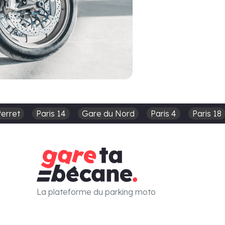
Perret
Paris 14
Gare du Nord
Paris 4
Paris 18
La plateforme du parking moto