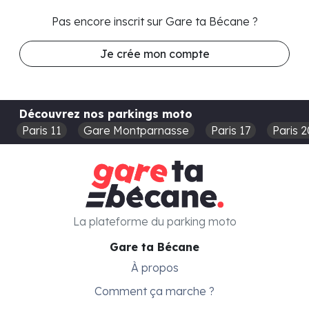
Pas encore inscrit sur Gare ta Bécane ?
Je crée mon compte
Découvrez nos parkings moto
Paris 11
Gare Montparnasse
Paris 17
Paris 2
La plateforme du parking moto
Gare ta Bécane
À propos
Comment ça marche ?