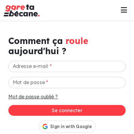
Comment ça
roule
aujourd'hui ?
Adresse e-mail
*
Mot de passe
*
Mot de passe oublié ?
Se connecter