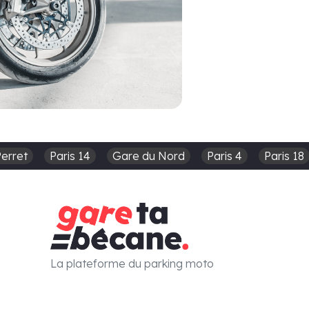
Perret
Paris 14
Gare du Nord
Paris 4
Paris 18
La plateforme du parking moto