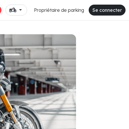
Propriétaire de parking
Se connecter