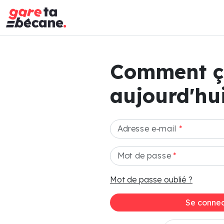
Comment 
aujourd'hui
Adresse e-mail
*
Mot de passe
*
Mot de passe oublié ?
Se connec