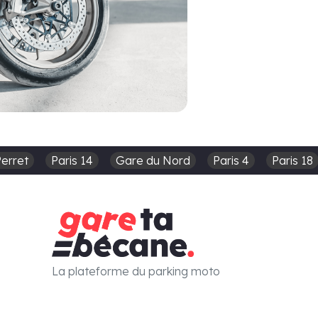
Perret
Paris 14
Gare du Nord
Paris 4
Paris 18
La plateforme du parking moto