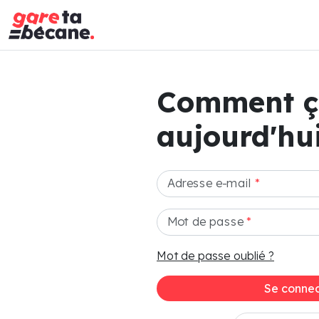
Comment 
aujourd'hui
Adresse e-mail
*
Mot de passe
*
Mot de passe oublié ?
Se connec