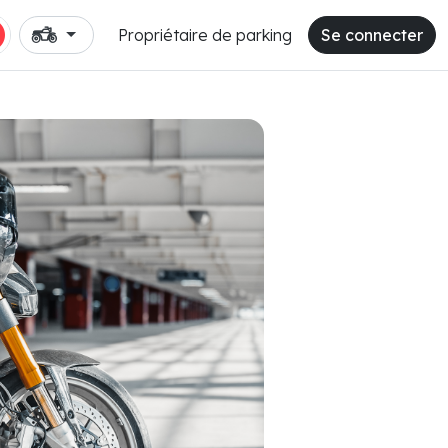
Propriétaire de parking
Se connecter