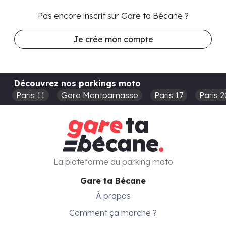
Pas encore inscrit sur Gare ta Bécane ?
Je crée mon compte
Découvrez nos parkings moto
Paris 11
Gare Montparnasse
Paris 17
Paris 2
La plateforme du parking moto
Gare ta Bécane
À propos
Comment ça marche ?