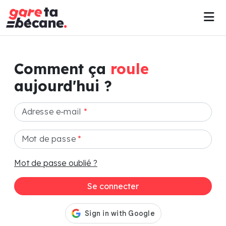
Comment ça
roule
aujourd'hui ?
Adresse e-mail
*
Mot de passe
*
Mot de passe oublié ?
Se connecter