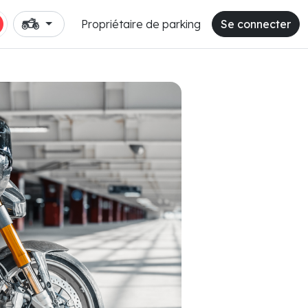
Propriétaire de parking
Se connecter