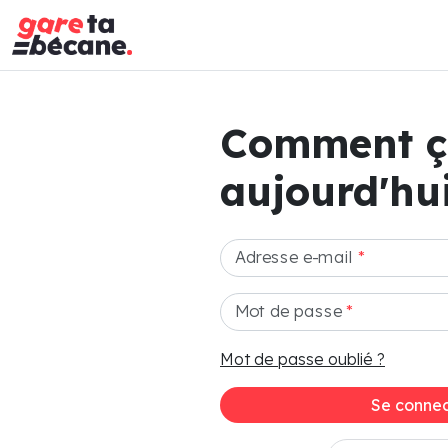
Comment 
aujourd'hui
Adresse e-mail
*
Mot de passe
*
Mot de passe oublié ?
Se connec