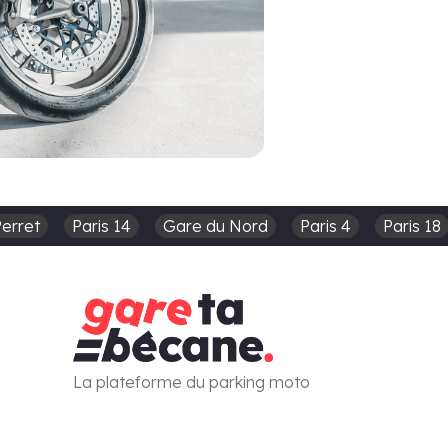
Perret
Paris 14
Gare du Nord
Paris 4
Paris 18
La plateforme du parking moto