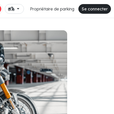
Propriétaire de parking
Se connecter