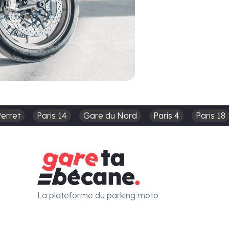
Perret
Paris 14
Gare du Nord
Paris 4
Paris 18
La plateforme du parking moto