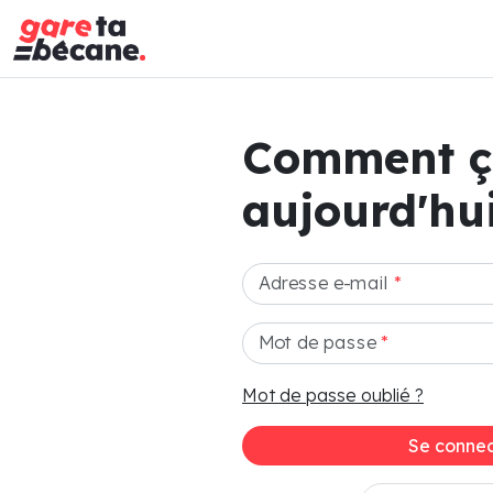
Comment 
aujourd'hui
Adresse e-mail
*
Mot de passe
*
Mot de passe oublié ?
Se connec