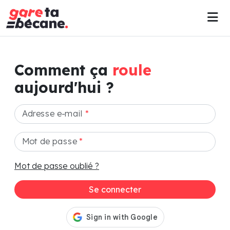
Comment ça
roule
aujourd'hui ?
Adresse e-mail
*
Mot de passe
*
Mot de passe oublié ?
Se connecter