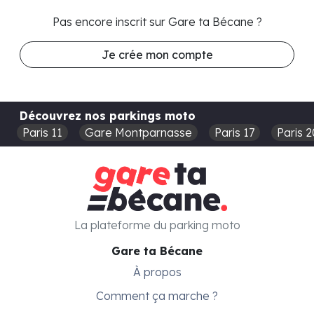
Pas encore inscrit sur Gare ta Bécane ?
Je crée mon compte
Découvrez nos parkings moto
Paris 11
Gare Montparnasse
Paris 17
Paris 2
La plateforme du parking moto
Gare ta Bécane
À propos
Comment ça marche ?