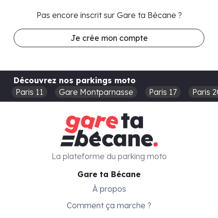
Pas encore inscrit sur Gare ta Bécane ?
Je crée mon compte
Découvrez nos parkings moto
Paris 11
Gare Montparnasse
Paris 17
Paris 2
La plateforme du parking moto
Gare ta Bécane
À propos
Comment ça marche ?