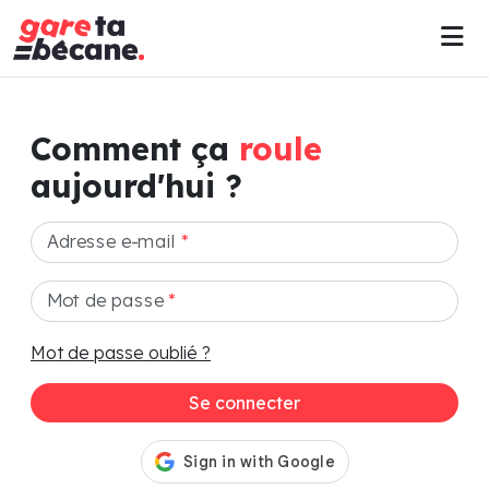
Comment ça
roule
aujourd'hui ?
Adresse e-mail
*
Mot de passe
*
Mot de passe oublié ?
Se connecter