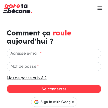
Comment ça
roule
aujourd'hui ?
Adresse e-mail
*
Mot de passe
*
Mot de passe oublié ?
Se connecter