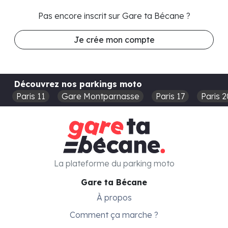
Pas encore inscrit sur Gare ta Bécane ?
Je crée mon compte
Découvrez nos parkings moto
Paris 11
Gare Montparnasse
Paris 17
Paris 2
La plateforme du parking moto
Gare ta Bécane
À propos
Comment ça marche ?