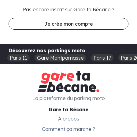
Pas encore inscrit sur Gare ta Bécane ?
Je crée mon compte
Découvrez nos parkings moto
Paris 11
Gare Montparnasse
Paris 17
Paris 2
La plateforme du parking moto
Gare ta Bécane
À propos
Comment ça marche ?