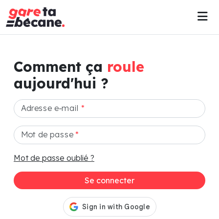
Comment ça
roule
aujourd'hui ?
Adresse e-mail
*
Mot de passe
*
Mot de passe oublié ?
Se connecter