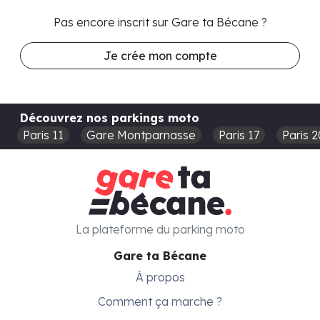
Pas encore inscrit sur Gare ta Bécane ?
Je crée mon compte
Découvrez nos parkings moto
Paris 11
Gare Montparnasse
Paris 17
Paris 2
La plateforme du parking moto
Gare ta Bécane
À propos
Comment ça marche ?