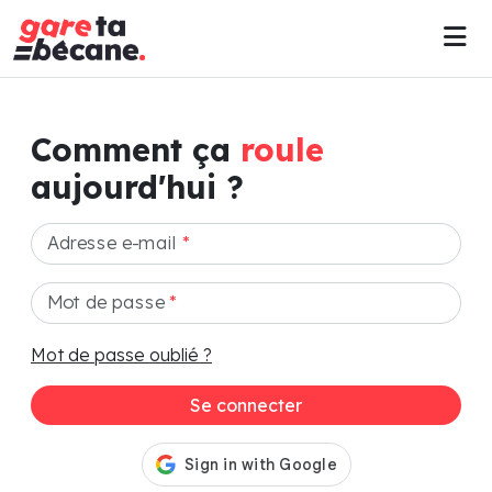
Comment ça
roule
aujourd'hui ?
Adresse e-mail
*
Mot de passe
*
Mot de passe oublié ?
Se connecter