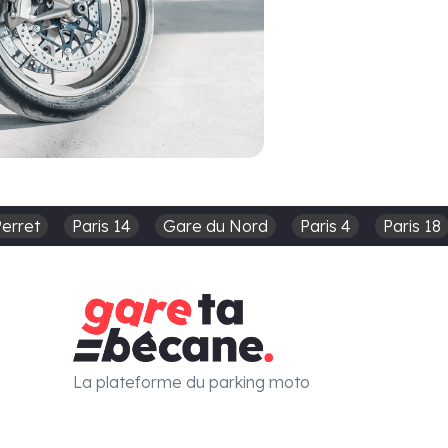
Perret
Paris 14
Gare du Nord
Paris 4
Paris 18
La plateforme du parking moto