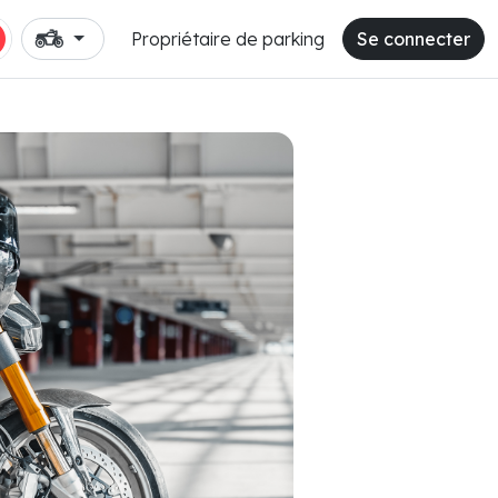
Propriétaire de parking
Se connecter