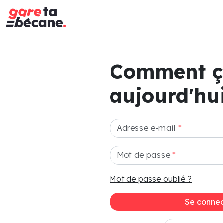
Comment 
aujourd'hui
Adresse e-mail
*
Mot de passe
*
Mot de passe oublié ?
Se connec