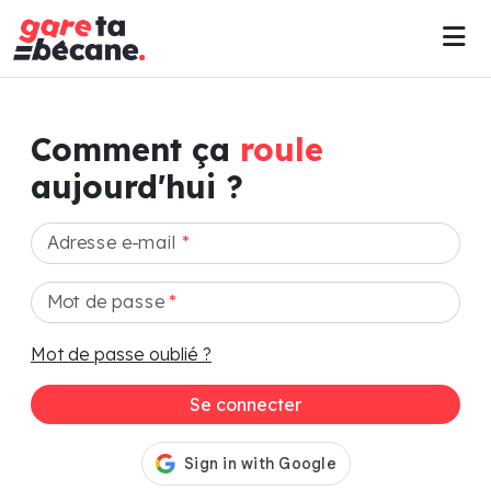
Comment ça
roule
aujourd'hui ?
Adresse e-mail
*
Mot de passe
*
Mot de passe oublié ?
Se connecter