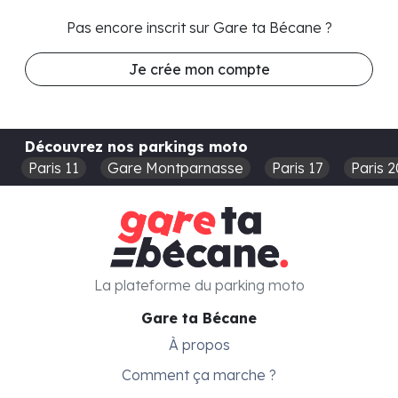
Pas encore inscrit sur Gare ta Bécane ?
Je crée mon compte
Découvrez nos parkings moto
Paris 11
Gare Montparnasse
Paris 17
Paris 2
La plateforme du parking moto
Gare ta Bécane
À propos
Comment ça marche ?