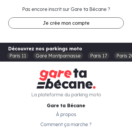
Pas encore inscrit sur Gare ta Bécane ?
Je crée mon compte
Découvrez nos parkings moto
Paris 11
Gare Montparnasse
Paris 17
Paris 2
La plateforme du parking moto
Gare ta Bécane
À propos
Comment ça marche ?