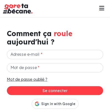
Comment ça
roule
aujourd'hui ?
Adresse e-mail
*
Mot de passe
*
Mot de passe oublié ?
Se connecter