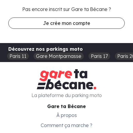
Pas encore inscrit sur Gare ta Bécane ?
Je crée mon compte
Découvrez nos parkings moto
Paris 11
Gare Montparnasse
Paris 17
Paris 2
La plateforme du parking moto
Gare ta Bécane
À propos
Comment ça marche ?