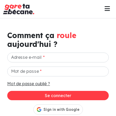
Comment ça
roule
aujourd'hui ?
Adresse e-mail
*
Mot de passe
*
Mot de passe oublié ?
Se connecter