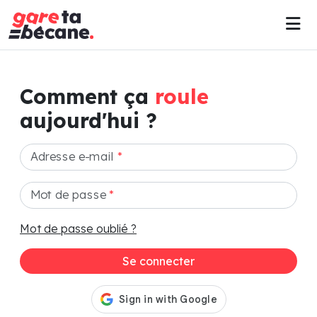
Comment ça
roule
aujourd'hui ?
Adresse e-mail
*
Mot de passe
*
Mot de passe oublié ?
Se connecter