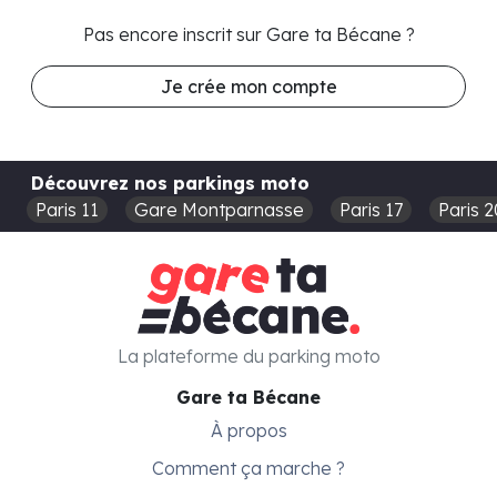
Pas encore inscrit sur Gare ta Bécane ?
Je crée mon compte
Découvrez nos parkings moto
Paris 11
Gare Montparnasse
Paris 17
Paris 2
La plateforme du parking moto
Gare ta Bécane
À propos
Comment ça marche ?