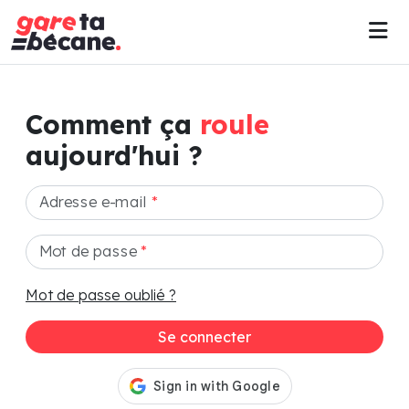
Comment ça
roule
aujourd'hui ?
Adresse e-mail
*
Mot de passe
*
Mot de passe oublié ?
Se connecter