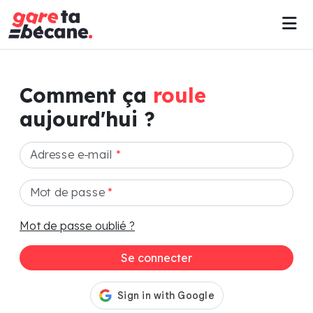
Comment ça
roule
aujourd'hui ?
Adresse e-mail
*
Mot de passe
*
Mot de passe oublié ?
Se connecter