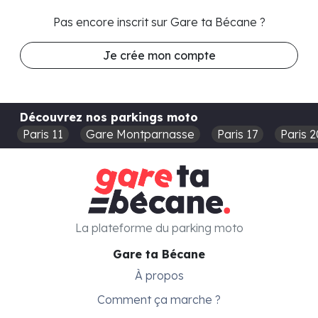
Pas encore inscrit sur Gare ta Bécane ?
Je crée mon compte
Découvrez nos parkings moto
Paris 11
Gare Montparnasse
Paris 17
Paris 2
La plateforme du parking moto
Gare ta Bécane
À propos
Comment ça marche ?