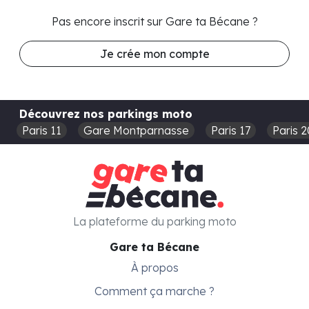
Pas encore inscrit sur Gare ta Bécane ?
Je crée mon compte
Découvrez nos parkings moto
Paris 11
Gare Montparnasse
Paris 17
Paris 2
La plateforme du parking moto
Gare ta Bécane
À propos
Comment ça marche ?