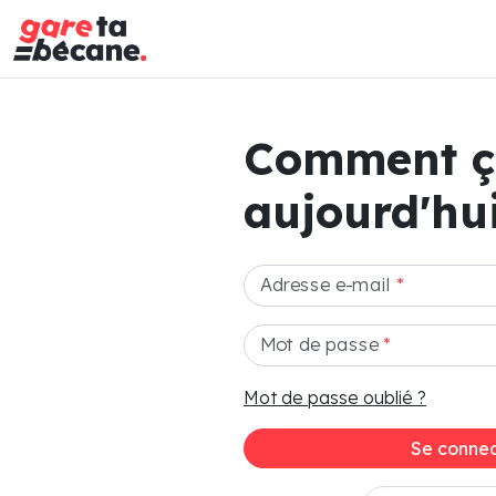
Comment 
aujourd'hui
Adresse e-mail
*
Mot de passe
*
Mot de passe oublié ?
Se connec