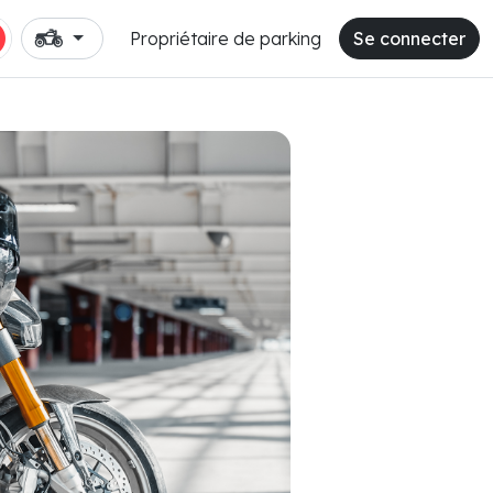
Propriétaire de parking
Se connecter