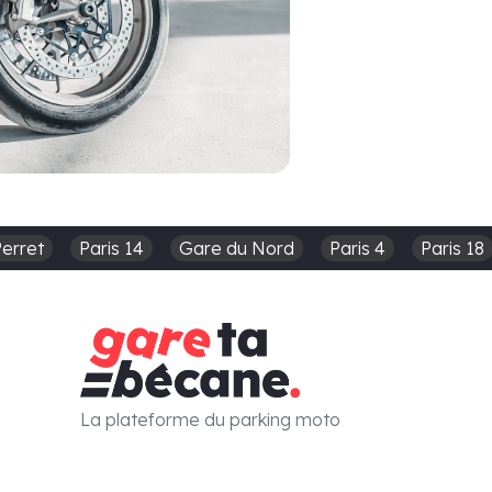
Perret
Paris 14
Gare du Nord
Paris 4
Paris 18
La plateforme du parking moto