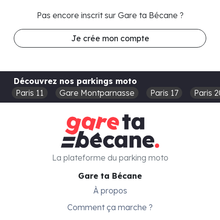
Pas encore inscrit sur Gare ta Bécane ?
Je crée mon compte
Découvrez nos parkings moto
Paris 11
Gare Montparnasse
Paris 17
Paris 2
La plateforme du parking moto
Gare ta Bécane
À propos
Comment ça marche ?