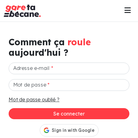
Comment ça
roule
aujourd'hui ?
Adresse e-mail
*
Mot de passe
*
Mot de passe oublié ?
Se connecter