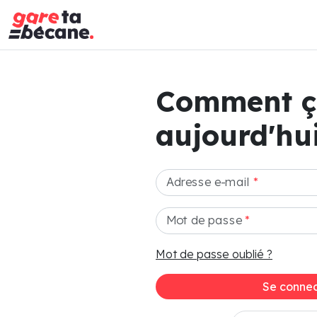
Comment 
aujourd'hui
Adresse e-mail
*
Mot de passe
*
Mot de passe oublié ?
Se connec