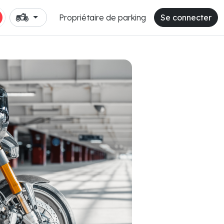
Propriétaire de parking
Se connecter