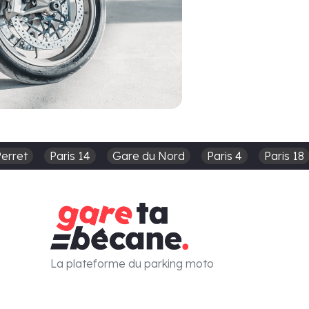
Perret
Paris 14
Gare du Nord
Paris 4
Paris 18
La plateforme du parking moto