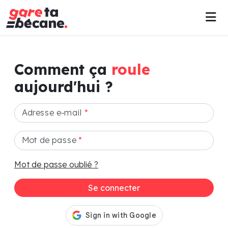
Comment ça
roule
aujourd'hui ?
Adresse e-mail
*
Mot de passe
*
Mot de passe oublié ?
Se connecter