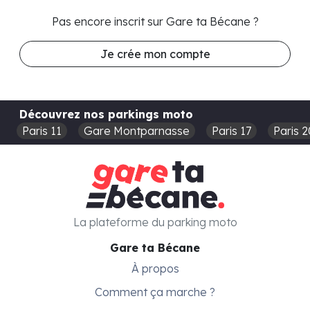
Pas encore inscrit sur Gare ta Bécane ?
Je crée mon compte
Découvrez nos parkings moto
Paris 11
Gare Montparnasse
Paris 17
Paris 2
La plateforme du parking moto
Gare ta Bécane
À propos
Comment ça marche ?