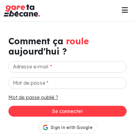
Comment ça
roule
aujourd'hui ?
Adresse e-mail
*
Mot de passe
*
Mot de passe oublié ?
Se connecter