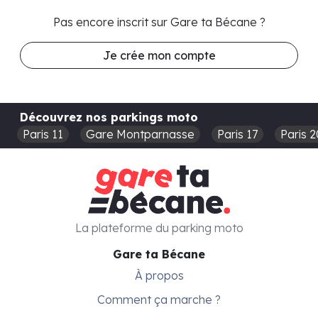
Pas encore inscrit sur Gare ta Bécane ?
Je crée mon compte
Découvrez nos parkings moto
Paris 11
Gare Montparnasse
Paris 17
Paris 2
La plateforme du parking moto
Gare ta Bécane
À propos
Comment ça marche ?