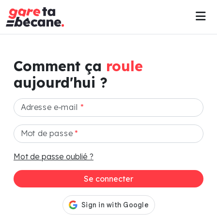
Comment ça
roule
aujourd'hui ?
Adresse e-mail
*
Mot de passe
*
Mot de passe oublié ?
Se connecter