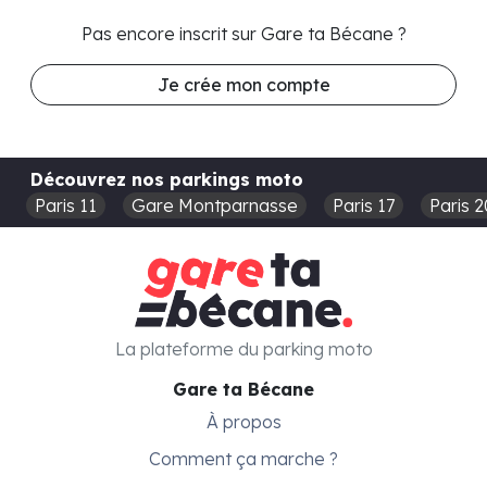
Pas encore inscrit sur Gare ta Bécane ?
Je crée mon compte
Découvrez nos parkings moto
Paris 11
Gare Montparnasse
Paris 17
Paris 2
La plateforme du parking moto
Gare ta Bécane
À propos
Comment ça marche ?