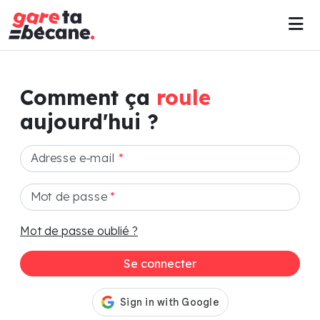
Comment ça
roule
aujourd'hui ?
Adresse e-mail
*
Mot de passe
*
Mot de passe oublié ?
Se connecter