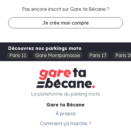
Pas encore inscrit sur Gare ta Bécane ?
Je crée mon compte
Découvrez nos parkings moto
Paris 11
Gare Montparnasse
Paris 17
Paris 2
La plateforme du parking moto
Gare ta Bécane
À propos
Comment ça marche ?