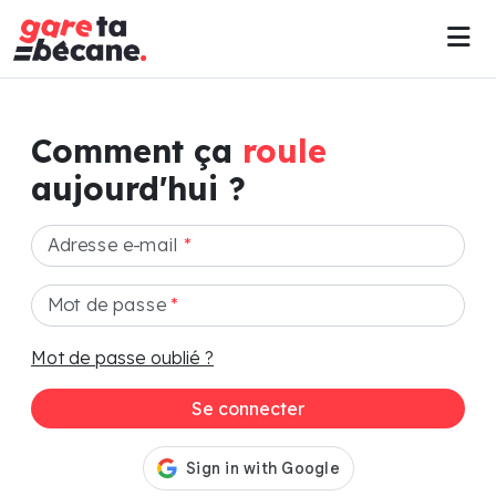
Comment ça
roule
aujourd'hui ?
Adresse e-mail
*
Mot de passe
*
Mot de passe oublié ?
Se connecter