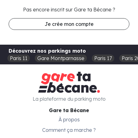
Pas encore inscrit sur Gare ta Bécane ?
Je crée mon compte
Découvrez nos parkings moto
Paris 11
Gare Montparnasse
Paris 17
Paris 2
La plateforme du parking moto
Gare ta Bécane
À propos
Comment ça marche ?