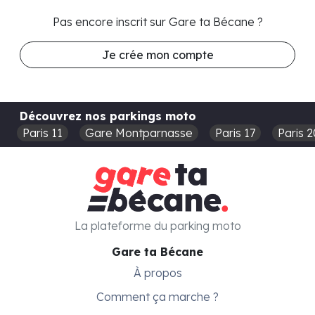
Pas encore inscrit sur Gare ta Bécane ?
Je crée mon compte
Découvrez nos parkings moto
Paris 11
Gare Montparnasse
Paris 17
Paris 2
La plateforme du parking moto
Gare ta Bécane
À propos
Comment ça marche ?