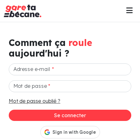
Comment ça
roule
aujourd'hui ?
Adresse e-mail
*
Mot de passe
*
Mot de passe oublié ?
Se connecter