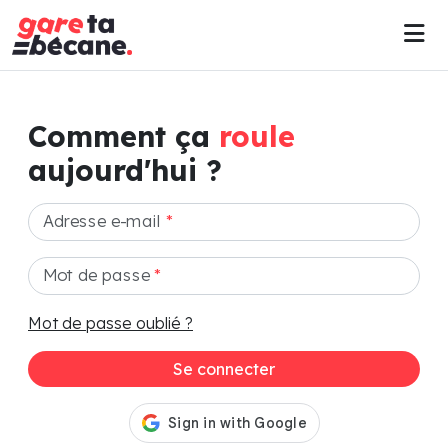
Comment ça
roule
aujourd'hui ?
Adresse e-mail
*
Mot de passe
*
Mot de passe oublié ?
Se connecter