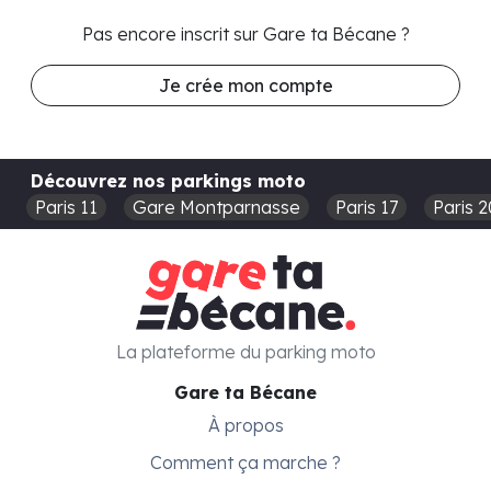
Pas encore inscrit sur Gare ta Bécane ?
Je crée mon compte
Découvrez nos parkings moto
Paris 11
Gare Montparnasse
Paris 17
Paris 2
La plateforme du parking moto
Gare ta Bécane
À propos
Comment ça marche ?