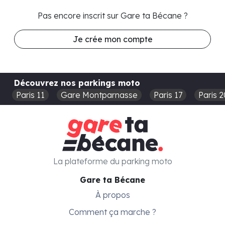
Pas encore inscrit sur Gare ta Bécane ?
Je crée mon compte
Découvrez nos parkings moto
Paris 11
Gare Montparnasse
Paris 17
Paris 2
La plateforme du parking moto
Gare ta Bécane
À propos
Comment ça marche ?