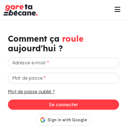
Comment ça
roule
aujourd'hui ?
Adresse e-mail
*
Mot de passe
*
Mot de passe oublié ?
Se connecter