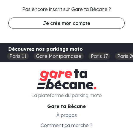
Pas encore inscrit sur Gare ta Bécane ?
Je crée mon compte
Découvrez nos parkings moto
Paris 11
Gare Montparnasse
Paris 17
Paris 2
La plateforme du parking moto
Gare ta Bécane
À propos
Comment ça marche ?