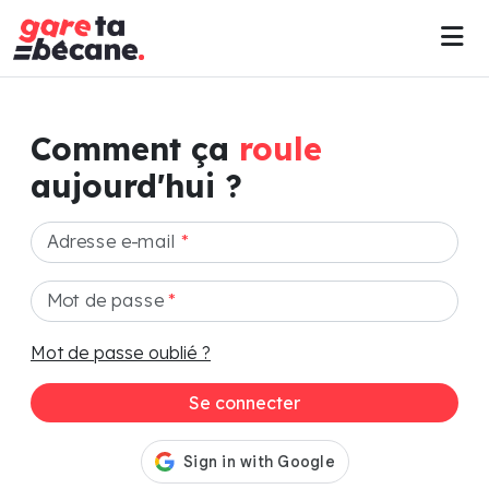
Comment ça
roule
aujourd'hui ?
Adresse e-mail
*
Mot de passe
*
Mot de passe oublié ?
Se connecter