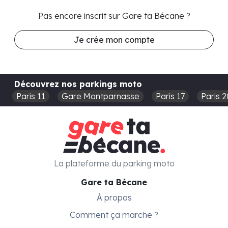
Pas encore inscrit sur Gare ta Bécane ?
Je crée mon compte
Découvrez nos parkings moto
Paris 11
Gare Montparnasse
Paris 17
Paris 2
La plateforme du parking moto
Gare ta Bécane
À propos
Comment ça marche ?