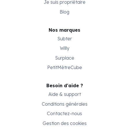
Je suis propriétaire
Blog
Nos marques
Subter
Willy
Surplace
PetitMètreCube
Besoin d'aide ?
Aide & support
Conditions générales
Contactez-nous
Gestion des cookies