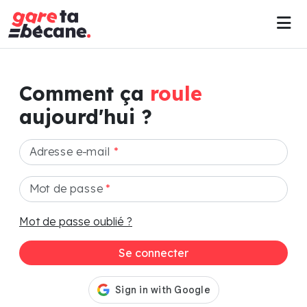
Comment ça
roule
aujourd'hui ?
Adresse e-mail
*
Mot de passe
*
Mot de passe oublié ?
Se connecter