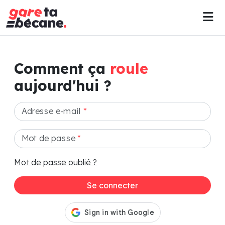
Comment ça
roule
aujourd'hui ?
Adresse e-mail
*
Mot de passe
*
Mot de passe oublié ?
Se connecter