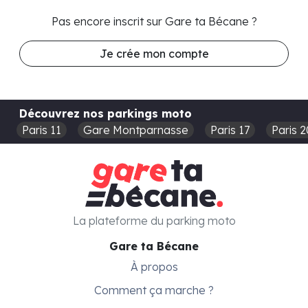
Pas encore inscrit sur Gare ta Bécane ?
Je crée mon compte
Découvrez nos parkings moto
Paris 11
Gare Montparnasse
Paris 17
Paris 2
La plateforme du parking moto
Gare ta Bécane
À propos
Comment ça marche ?