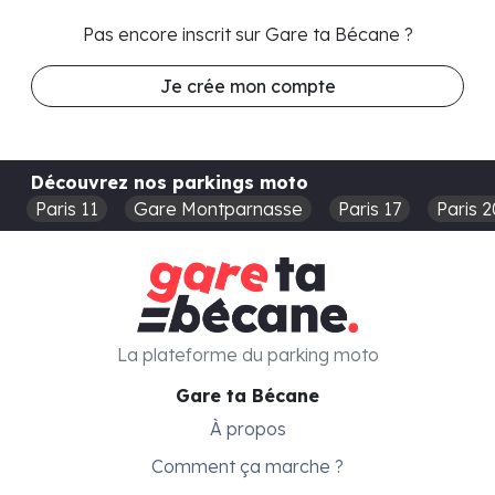
Pas encore inscrit sur Gare ta Bécane ?
Je crée mon compte
Découvrez nos parkings moto
Paris 11
Gare Montparnasse
Paris 17
Paris 2
La plateforme du parking moto
Gare ta Bécane
À propos
Comment ça marche ?