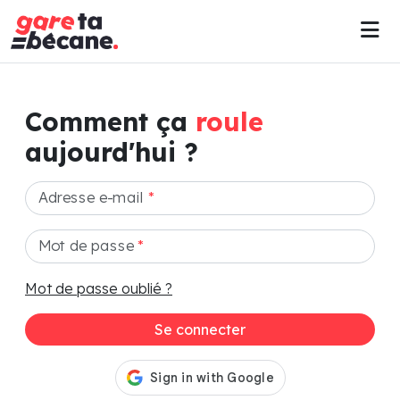
Comment ça
roule
aujourd'hui ?
Adresse e-mail
*
Mot de passe
*
Mot de passe oublié ?
Se connecter