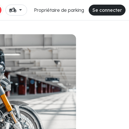
Propriétaire de parking
Se connecter