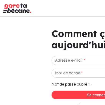
Comment 
aujourd'hui
Adresse e-mail
*
Mot de passe
*
Mot de passe oublié ?
Se connec