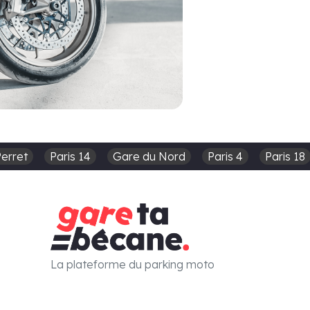
Perret
Paris 14
Gare du Nord
Paris 4
Paris 18
La plateforme du parking moto