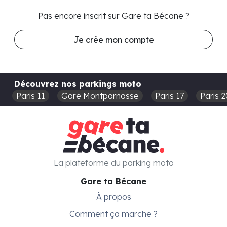
Pas encore inscrit sur Gare ta Bécane ?
Je crée mon compte
Découvrez nos parkings moto
Paris 11
Gare Montparnasse
Paris 17
Paris 2
La plateforme du parking moto
Gare ta Bécane
À propos
Comment ça marche ?