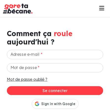
Comment ça
roule
aujourd'hui ?
Adresse e-mail
*
Mot de passe
*
Mot de passe oublié ?
Se connecter