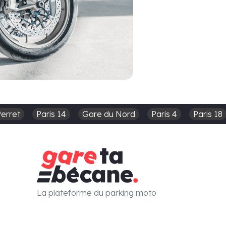
Perret
Paris 14
Gare du Nord
Paris 4
Paris 18
La plateforme du parking moto