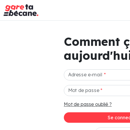
Comment 
aujourd'hui
Adresse e-mail
*
Mot de passe
*
Mot de passe oublié ?
Se connec