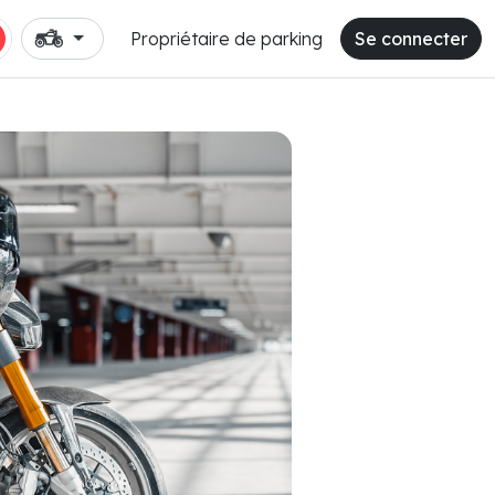
Propriétaire de parking
Se connecter