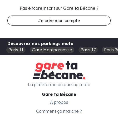
Pas encore inscrit sur Gare ta Bécane ?
Je crée mon compte
Découvrez nos parkings moto
Paris 11
Gare Montparnasse
Paris 17
Paris 2
La plateforme du parking moto
Gare ta Bécane
À propos
Comment ça marche ?