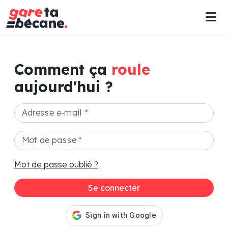
Comment ça
roule
aujourd'hui ?
Adresse e-mail
*
Mot de passe
*
Mot de passe oublié ?
Se connecter