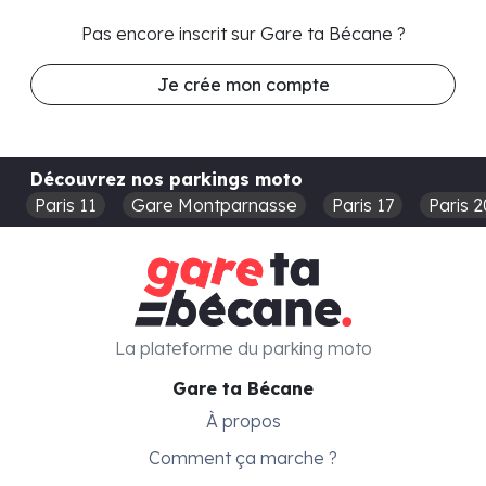
Pas encore inscrit sur Gare ta Bécane ?
Je crée mon compte
Découvrez nos parkings moto
Paris 11
Gare Montparnasse
Paris 17
Paris 2
La plateforme du parking moto
Gare ta Bécane
À propos
Comment ça marche ?