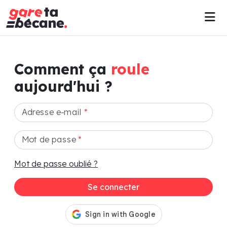
Comment ça
roule
aujourd'hui ?
Adresse e-mail
*
Mot de passe
*
Mot de passe oublié ?
Se connecter